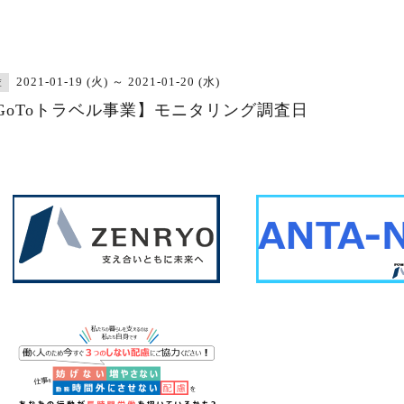
2021-01-19 (火) ～ 2021-01-20 (水)
査
GoToトラベル事業】モニタリング調査日