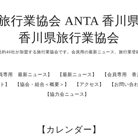
旅行業協会 ANTA 香川
香川県旅行業協会
社約46社が加盟する旅行業協会です。会員用の最新ニュース、旅行業登
員専用 最新ニュース】
【最新ニュース】
【会員専用 香
ト】
【協会・組合＜概要＞】
【アクセス】
【お問い合
【協力会ニュース】
【カレンダー】