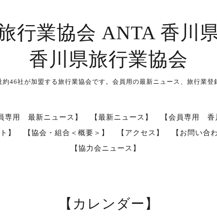
旅行業協会 ANTA 香川
香川県旅行業協会
社約46社が加盟する旅行業協会です。会員用の最新ニュース、旅行業登
員専用 最新ニュース】
【最新ニュース】
【会員専用 香
ト】
【協会・組合＜概要＞】
【アクセス】
【お問い合
【協力会ニュース】
【カレンダー】