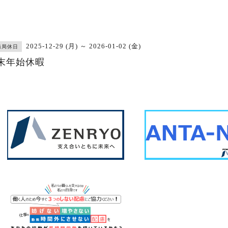
2025-12-29 (月) ～ 2026-01-02 (金)
務局休日
末年始休暇