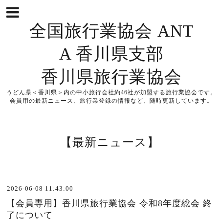
全国旅行業協会 ANT
A 香川県支部
香川県旅行業協会
うどん県＜香川県＞内の中小旅行会社約46社が加盟する旅行業協会です。
会員用の最新ニュース、旅行業登録の情報など、随時更新しています。
【最新ニュース】
2026-06-08 11:43:00
【会員専用】香川県旅行業協会 令和8年度総会 終
了について