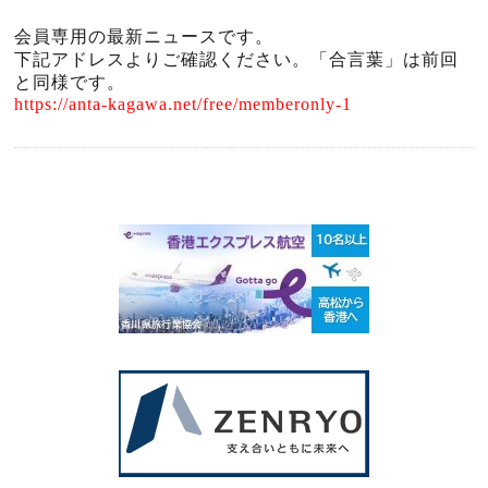
会員専用の最新ニュースです。
下記アドレスよりご確認ください。「合言葉」は前回
と同様です。
https://anta-kagawa.net/free/memberonly-1