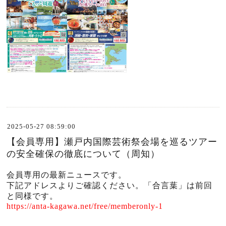
2025-05-27 08:59:00
【会員専用】瀬戸内国際芸術祭会場を巡るツアー
の安全確保の徹底について（周知）
会員専用の最新ニュースです。
下記アドレスよりご確認ください。「合言葉」は前回
と同様です。
https://anta-kagawa.net/free/memberonly-1