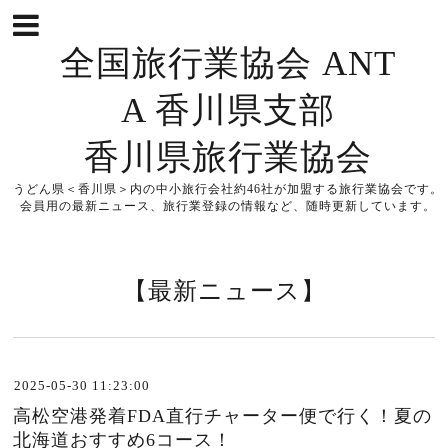
全国旅行業協会 ANT
A 香川県支部
香川県旅行業協会
うどん県＜香川県＞内の中小旅行会社約46社が加盟する旅行業協会です。
会員用の最新ニュース、旅行業登録の情報など、随時更新しています。
【最新ニュース】
2025-05-30 11:23:00
高松空港発着FDA直行チャーター便で行く！夏の
北海道おすすめ6コース！