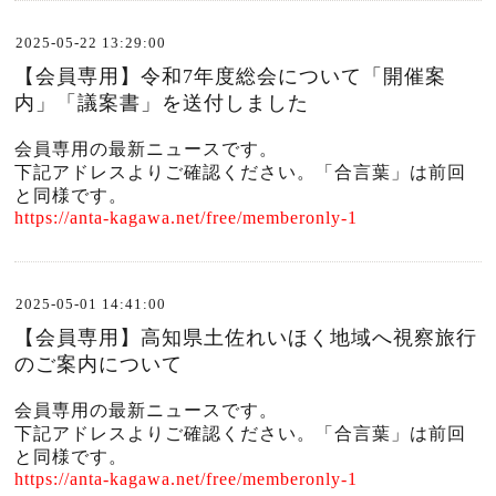
2025-05-22 13:29:00
【会員専用】令和7年度総会について「開催案
内」「議案書」を送付しました
会員専用の最新ニュースです。
下記アドレスよりご確認ください。「合言葉」は前回
と同様です。
https://anta-kagawa.net/free/memberonly-1
2025-05-01 14:41:00
【会員専用】高知県土佐れいほく地域へ視察旅行
のご案内について
会員専用の最新ニュースです。
下記アドレスよりご確認ください。「合言葉」は前回
と同様です。
https://anta-kagawa.net/free/memberonly-1