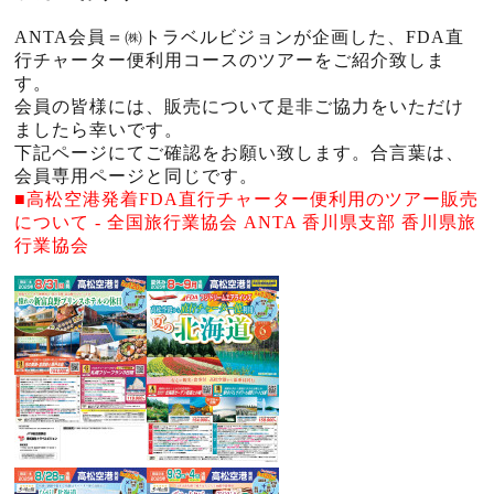
ANTA会員＝㈱トラベルビジョンが企画した、FDA直
行チャーター便利用コースのツアーをご紹介致しま
す。
会員の皆様には、販売について是非ご協力をいただけ
ましたら幸いです。
下記ページにてご確認をお願い致します。
合言葉は、
会員専用ページと同じです。
■高松空港発着FDA直行チャーター便利用のツアー販売
について - 全国旅行業協会 ANTA 香川県支部 香川県旅
行業協会