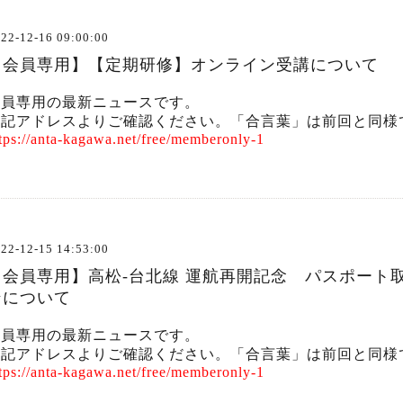
22-12-16 09:00:00
【会員専用】【定期研修】オンライン受講について
会員専用の最新ニュースです。
下記アドレスよりご確認ください。「合言葉」は前回と同様
tps://anta-kagawa.net/free/memberonly-1
22-12-15 14:53:00
【会員専用】高松-台北線 運航再開記念 パスポート
ンについて
会員専用の最新ニュースです。
下記アドレスよりご確認ください。「合言葉」は前回と同様
tps://anta-kagawa.net/free/memberonly-1