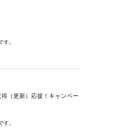
です。
取得（更新）応援！キャンペー
です。