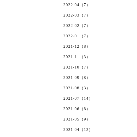
2022-04（7）
2022-03（7）
2022-02（7）
2022-01（7）
2021-12（8）
2021-11（3）
2021-10（7）
2021-09（8）
2021-08（3）
2021-07（14）
2021-06（8）
2021-05（9）
2021-04（12）