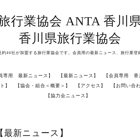
旅行業協会 ANTA 香川
香川県旅行業協会
社約46社が加盟する旅行業協会です。会員用の最新ニュース、旅行業登
員専用 最新ニュース】
【最新ニュース】
【会員専用 香
ト】
【協会・組合＜概要＞】
【アクセス】
【お問い合
【協力会ニュース】
【最新ニュース】