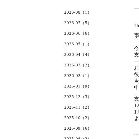
2026-08（1）
2026-07（5）
20
2026-06（6）
2026-05（1）
2026-04（4）
2026-03（2）
2026-02（1）
2026-01（9）
2025-12（3）
1
2025-11（2）
2025-10（2）
2025-09（6）
2025-08（2）