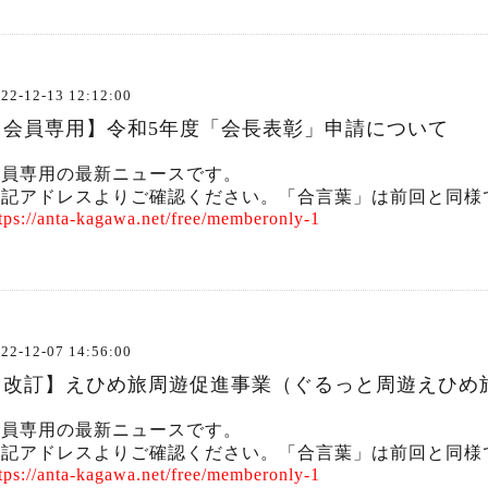
22-12-13 12:12:00
【会員専用】令和5年度「会長表彰」申請について
会員専用の最新ニュースです。
下記アドレスよりご確認ください。「合言葉」は前回と同様
tps://anta-kagawa.net/free/memberonly-1
22-12-07 14:56:00
【改訂】えひめ旅周遊促進事業（ぐるっと周遊えひめ
会員専用の最新ニュースです。
下記アドレスよりご確認ください。「合言葉」は前回と同様
tps://anta-kagawa.net/free/memberonly-1