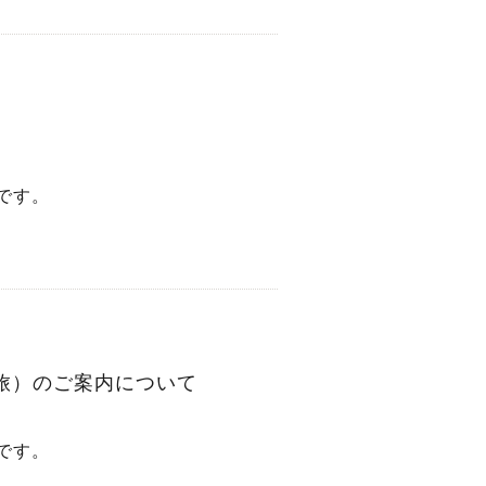
です。
旅）のご案内について
です。