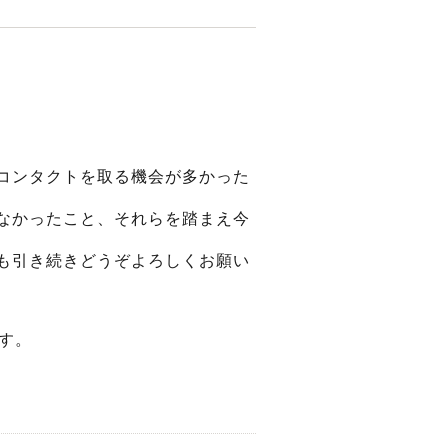
コンタクトを取る機会が多かった
なかったこと、それらを踏まえ今
も引き続きどうぞよろしくお願い
ます。