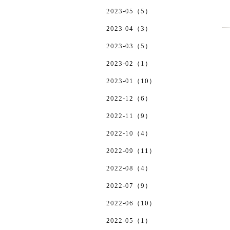
2023-05（5）
2023-04（3）
2023-03（5）
2023-02（1）
2023-01（10）
2022-12（6）
2022-11（9）
2022-10（4）
2022-09（11）
2022-08（4）
2022-07（9）
2022-06（10）
2022-05（1）