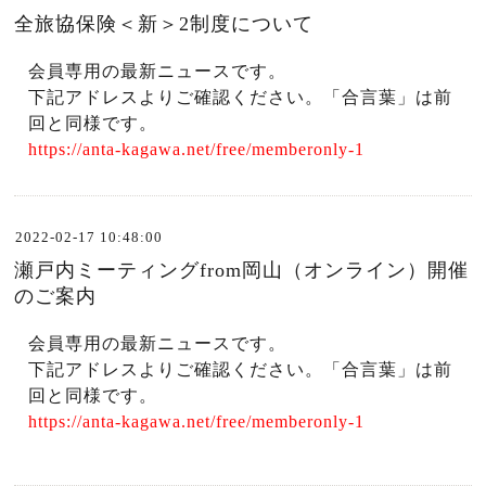
全旅協保険＜新＞2制度について
会員専用の最新ニュースです。
下記アドレスよりご確認ください。「合言葉」は前
回と同様です。
https://anta-kagawa.net/free/memberonly-1
2022-02-17 10:48:00
瀬戸内ミーティングfrom岡山（オンライン）開催
のご案内
会員専用の最新ニュースです。
下記アドレスよりご確認ください。「合言葉」は前
回と同様です。
https://anta-kagawa.net/free/memberonly-1