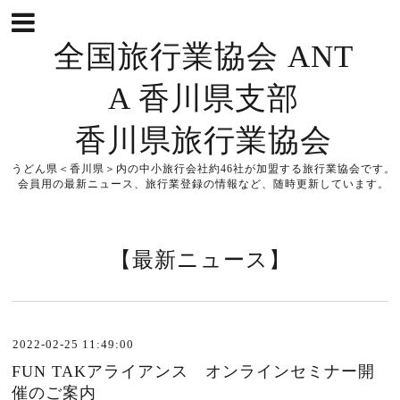
全国旅行業協会 ANT
A 香川県支部
香川県旅行業協会
うどん県＜香川県＞内の中小旅行会社約46社が加盟する旅行業協会です。
会員用の最新ニュース、旅行業登録の情報など、随時更新しています。
【最新ニュース】
2022-02-25 11:49:00
FUN TAKアライアンス オンラインセミナー開
催のご案内