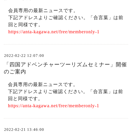
会員専用の最新ニュースです。
下記アドレスよりご確認ください。「合言葉」は前
回と同様です。
https://anta-kagawa.net/free/memberonly-1
2022-02-22 12:07:00
「四国アドベンチャーツーリズムセミナー」開催
のご案内
会員専用の最新ニュースです。
下記アドレスよりご確認ください。「合言葉」は前
回と同様です。
https://anta-kagawa.net/free/memberonly-1
2022-02-21 13:46:00