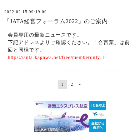
2022-02-15 09:19:00
「JATA経営フォーラム2022」のご案内
会員専用の最新ニュースです。
下記アドレスよりご確認ください。「合言葉」は前
回と同様です。
https://anta-kagawa.net/free/memberonly-1
1
2
»