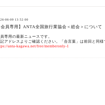
26-06-09 13:52:00
【会員専用】ANTA全国旅行業協会＜総会＞について
会員専用の最新ニュースです。
下記アドレスよりご確認ください。「合言葉」は前回と同様
tps://anta-kagawa.net/free/memberonly-1