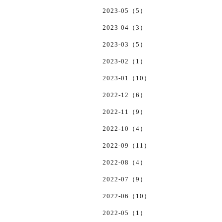
2023-05（5）
2023-04（3）
2023-03（5）
2023-02（1）
2023-01（10）
2022-12（6）
2022-11（9）
2022-10（4）
2022-09（11）
2022-08（4）
2022-07（9）
2022-06（10）
2022-05（1）