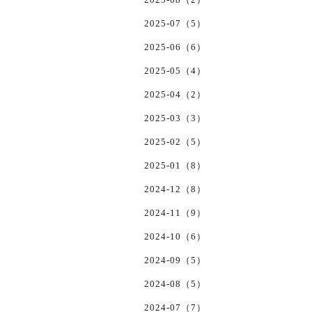
2025-07（5）
2025-06（6）
2025-05（4）
2025-04（2）
2025-03（3）
2025-02（5）
2025-01（8）
2024-12（8）
2024-11（9）
2024-10（6）
2024-09（5）
2024-08（5）
2024-07（7）