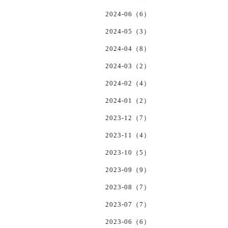
2024-06（6）
2024-05（3）
2024-04（8）
2024-03（2）
2024-02（4）
2024-01（2）
2023-12（7）
2023-11（4）
2023-10（5）
2023-09（9）
2023-08（7）
2023-07（7）
2023-06（6）