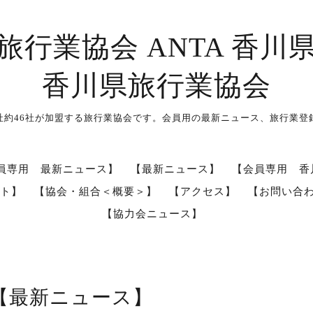
旅行業協会 ANTA 香川
香川県旅行業協会
社約46社が加盟する旅行業協会です。会員用の最新ニュース、旅行業登
員専用 最新ニュース】
【最新ニュース】
【会員専用 香
ト】
【協会・組合＜概要＞】
【アクセス】
【お問い合
【協力会ニュース】
【最新ニュース】