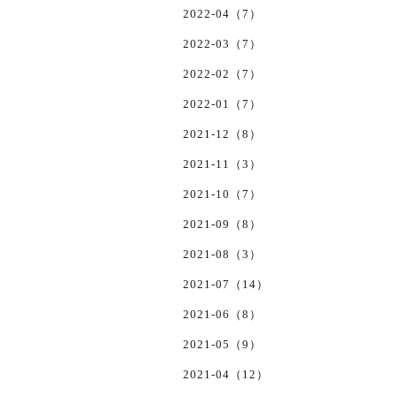
2022-04（7）
2022-03（7）
2022-02（7）
2022-01（7）
2021-12（8）
2021-11（3）
2021-10（7）
2021-09（8）
2021-08（3）
2021-07（14）
2021-06（8）
2021-05（9）
2021-04（12）