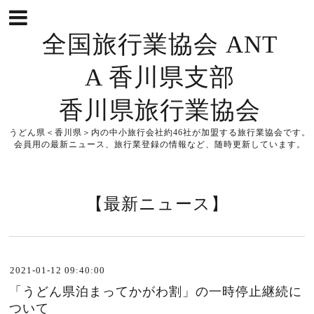
全国旅行業協会 ANT
A 香川県支部
香川県旅行業協会
うどん県＜香川県＞内の中小旅行会社約46社が加盟する旅行業協会です。
会員用の最新ニュース、旅行業登録の情報など、随時更新しています。
【最新ニュース】
2021-01-12 09:40:00
「うどん県泊まってかがわ割」の一時停止継続に
ついて