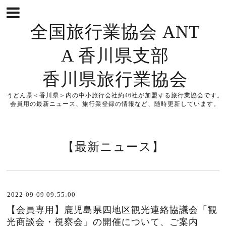
全国旅行業協会 ANT
A 香川県支部
香川県旅行業協会
うどん県＜香川県＞内の中小旅行会社約46社が加盟する旅行業協会です。
会員用の最新ニュース、旅行業登録の情報など、随時更新しています。
【最新ニュース】
2022-09-09 09:55:00
【会員専用】鹿児島県四地区観光連絡協議会「観
光商談会・視察会」の開催について、ご案内