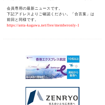
会員専用の最新ニュースです。
下記アドレスよりご確認ください。「合言葉」は
前回と同様です。
https://anta-kagawa.net/free/memberonly-1