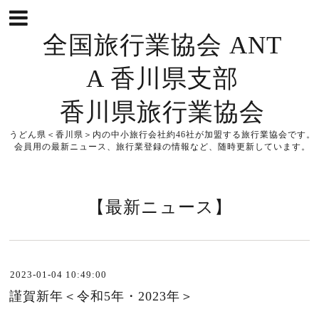
全国旅行業協会 ANT
A 香川県支部
香川県旅行業協会
うどん県＜香川県＞内の中小旅行会社約46社が加盟する旅行業協会です。
会員用の最新ニュース、旅行業登録の情報など、随時更新しています。
【最新ニュース】
2023-01-04 10:49:00
謹賀新年＜令和5年・2023年＞