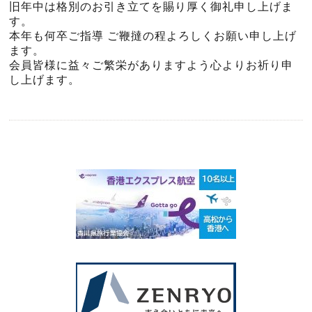
旧年中は格別のお引き立てを賜り厚く御礼申し上げま
す。
本年も何卒ご指導 ご鞭撻の程よろしくお願い申し上げ
ます。
会員皆様に益々ご繁栄がありますよう心よりお祈り申
し上げます。