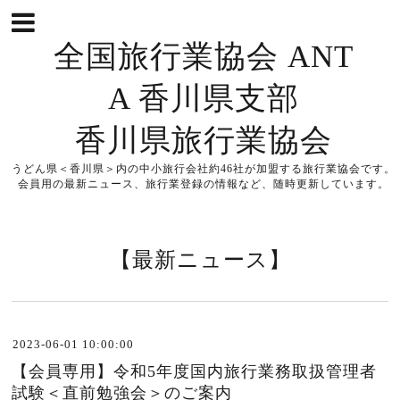
全国旅行業協会 ANT
A 香川県支部
香川県旅行業協会
うどん県＜香川県＞内の中小旅行会社約46社が加盟する旅行業協会です。
会員用の最新ニュース、旅行業登録の情報など、随時更新しています。
【最新ニュース】
2023-06-01 10:00:00
【会員専用】令和5年度国内旅行業務取扱管理者
試験＜直前勉強会＞のご案内