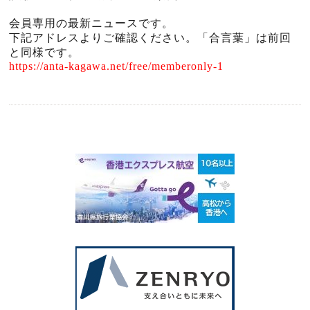
会員専用の最新ニュースです。
下記アドレスよりご確認ください。「合言葉」は前回
と同様です。
https://anta-kagawa.net/free/memberonly-1