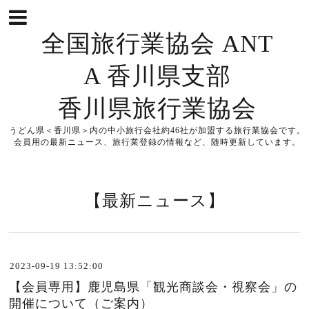
全国旅行業協会 ANT
A 香川県支部
香川県旅行業協会
うどん県＜香川県＞内の中小旅行会社約46社が加盟する旅行業協会です。
会員用の最新ニュース、旅行業登録の情報など、随時更新しています。
【最新ニュース】
2023-09-19 13:52:00
【会員専用】鹿児島県「観光商談会・視察会」の
開催について（ご案内）