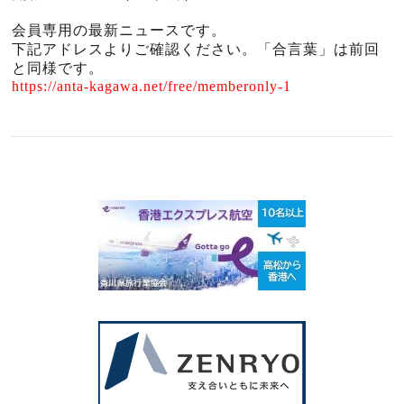
会員専用の最新ニュースです。
下記アドレスよりご確認ください。「合言葉」は前回
と同様です。
https://anta-kagawa.net/free/memberonly-1