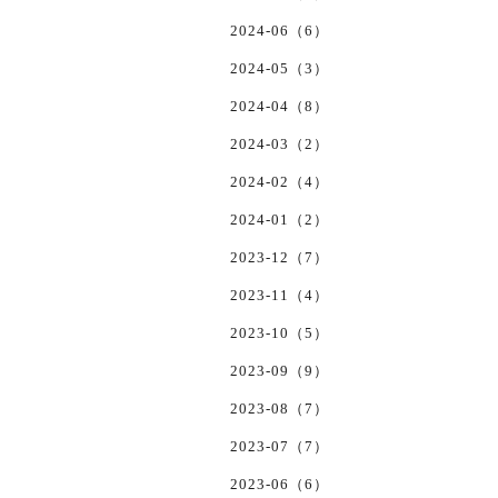
2024-06（6）
2024-05（3）
2024-04（8）
2024-03（2）
2024-02（4）
2024-01（2）
2023-12（7）
2023-11（4）
2023-10（5）
2023-09（9）
2023-08（7）
2023-07（7）
2023-06（6）