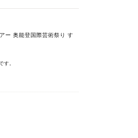
アー 奥能登国際芸術祭り す
です。