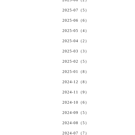
2025-07（5）
2025-06（6）
2025-05（4）
2025-04（2）
2025-03（3）
2025-02（5）
2025-01（8）
2024-12（8）
2024-11（9）
2024-10（6）
2024-09（5）
2024-08（5）
2024-07（7）