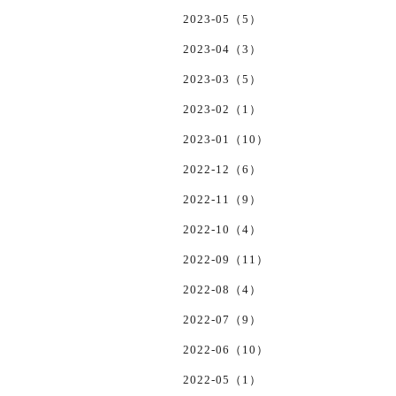
2023-05（5）
2023-04（3）
2023-03（5）
2023-02（1）
2023-01（10）
2022-12（6）
2022-11（9）
2022-10（4）
2022-09（11）
2022-08（4）
2022-07（9）
2022-06（10）
2022-05（1）