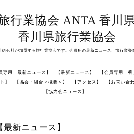
旅行業協会 ANTA 香川
香川県旅行業協会
社約46社が加盟する旅行業協会です。会員用の最新ニュース、旅行業登
員専用 最新ニュース】
【最新ニュース】
【会員専用 香
ト】
【協会・組合＜概要＞】
【アクセス】
【お問い合
【協力会ニュース】
【最新ニュース】