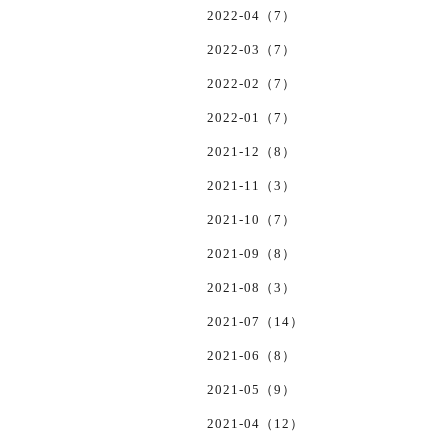
2022-04（7）
2022-03（7）
2022-02（7）
2022-01（7）
2021-12（8）
2021-11（3）
2021-10（7）
2021-09（8）
2021-08（3）
2021-07（14）
2021-06（8）
2021-05（9）
2021-04（12）