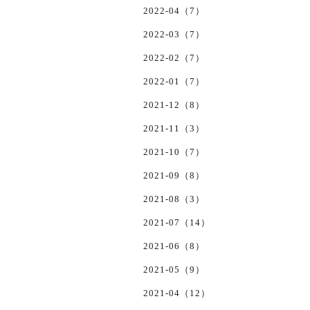
2022-04（7）
2022-03（7）
2022-02（7）
2022-01（7）
2021-12（8）
2021-11（3）
2021-10（7）
2021-09（8）
2021-08（3）
2021-07（14）
2021-06（8）
2021-05（9）
2021-04（12）