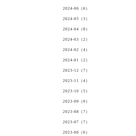
2024-06（6）
2024-05（3）
2024-04（8）
2024-03（2）
2024-02（4）
2024-01（2）
2023-12（7）
2023-11（4）
2023-10（5）
2023-09（9）
2023-08（7）
2023-07（7）
2023-06（6）