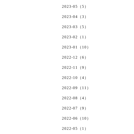
2023-05（5）
2023-04（3）
2023-03（5）
2023-02（1）
2023-01（10）
2022-12（6）
2022-11（9）
2022-10（4）
2022-09（11）
2022-08（4）
2022-07（9）
2022-06（10）
2022-05（1）