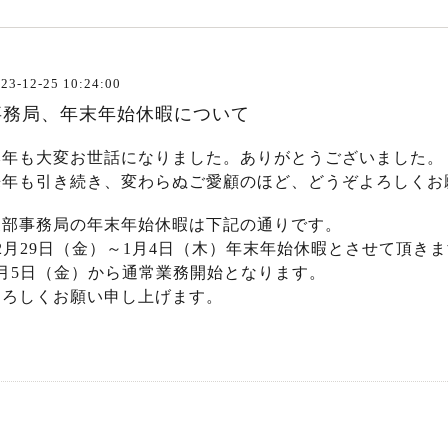
23-12-25 10:24:00
事務局、年末年始休暇について
本年も大変お世話になりました。ありがとうございました。
来年も引き続き、変わらぬご愛顧のほど、どうぞよろしくお
支部事務局の年末年始休暇は下記の通りです。
12月29日（金）～1月4日（木）年末年始休暇とさせて頂き
1月5日（金）から通常業務開始となります。
よろしくお願い申し上げます。