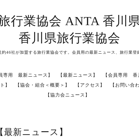
旅行業協会 ANTA 香川
香川県旅行業協会
社約46社が加盟する旅行業協会です。会員用の最新ニュース、旅行業登
員専用 最新ニュース】
【最新ニュース】
【会員専用 香
ト】
【協会・組合＜概要＞】
【アクセス】
【お問い合
【協力会ニュース】
【最新ニュース】