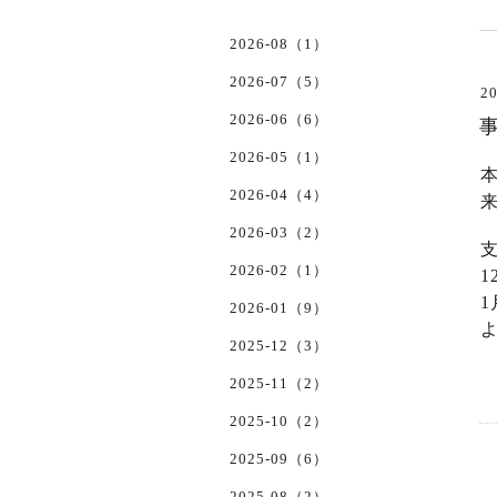
2026-08（1）
2026-07（5）
20
2026-06（6）
2026-05（1）
2026-04（4）
2026-03（2）
2026-02（1）
2026-01（9）
2025-12（3）
2025-11（2）
2025-10（2）
2025-09（6）
2025-08（2）