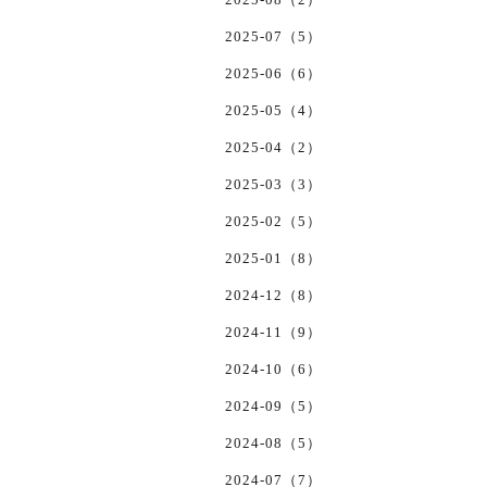
2025-07（5）
2025-06（6）
2025-05（4）
2025-04（2）
2025-03（3）
2025-02（5）
2025-01（8）
2024-12（8）
2024-11（9）
2024-10（6）
2024-09（5）
2024-08（5）
2024-07（7）