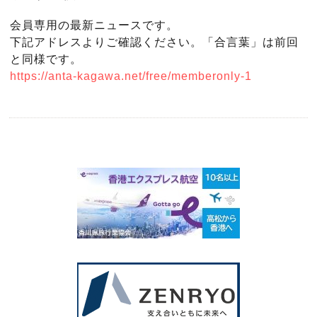
会員専用の最新ニュースです。
下記アドレスよりご確認ください。「合言葉」は前回
と同様です。
https://anta-kagawa.net/free/memberonly-1