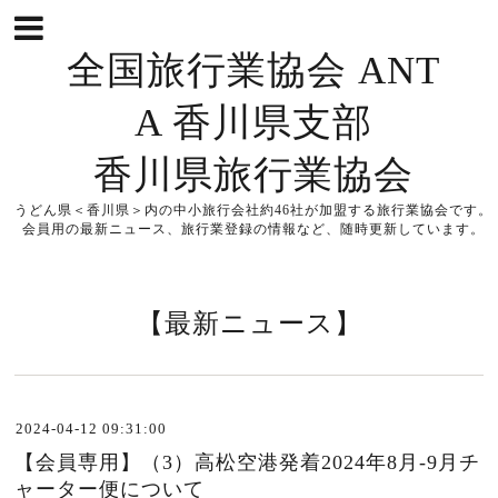
全国旅行業協会 ANT
A 香川県支部
香川県旅行業協会
うどん県＜香川県＞内の中小旅行会社約46社が加盟する旅行業協会です。
会員用の最新ニュース、旅行業登録の情報など、随時更新しています。
【最新ニュース】
2024-04-12 09:31:00
【会員専用】（3）高松空港発着2024年8月-9月チ
ャーター便について