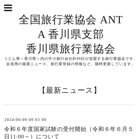
全国旅行業協会 ANT
A 香川県支部
香川県旅行業協会
うどん県＜香川県＞内の中小旅行会社約46社が加盟する旅行業協会です。
会員用の最新ニュース、旅行業登録の情報など、随時更新しています。
【最新ニュース】
2024-06-06 09:03:00
令和６年度国家試験の受付開始（令和６年６月５
日11:00～）について