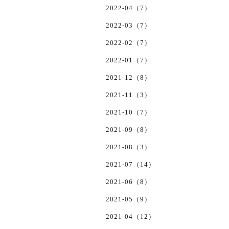
2022-04（7）
2022-03（7）
2022-02（7）
2022-01（7）
2021-12（8）
2021-11（3）
2021-10（7）
2021-09（8）
2021-08（3）
2021-07（14）
2021-06（8）
2021-05（9）
2021-04（12）