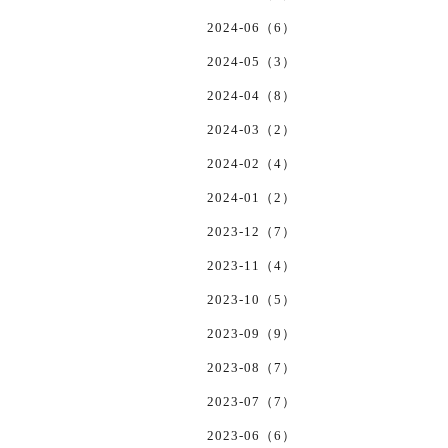
2024-06（6）
2024-05（3）
2024-04（8）
2024-03（2）
2024-02（4）
2024-01（2）
2023-12（7）
2023-11（4）
2023-10（5）
2023-09（9）
2023-08（7）
2023-07（7）
2023-06（6）