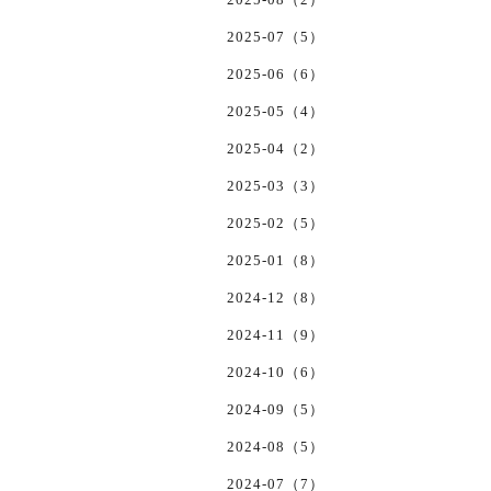
2025-07（5）
2025-06（6）
2025-05（4）
2025-04（2）
2025-03（3）
2025-02（5）
2025-01（8）
2024-12（8）
2024-11（9）
2024-10（6）
2024-09（5）
2024-08（5）
2024-07（7）