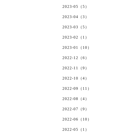
2023-05（5）
2023-04（3）
2023-03（5）
2023-02（1）
2023-01（10）
2022-12（6）
2022-11（9）
2022-10（4）
2022-09（11）
2022-08（4）
2022-07（9）
2022-06（10）
2022-05（1）