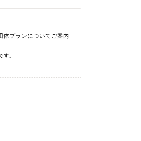
団体プランについてご案内
です。