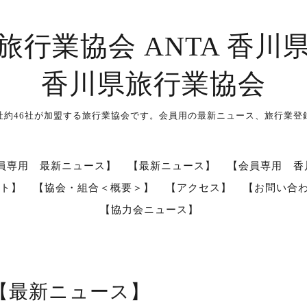
旅行業協会 ANTA 香川
香川県旅行業協会
社約46社が加盟する旅行業協会です。会員用の最新ニュース、旅行業登
員専用 最新ニュース】
【最新ニュース】
【会員専用 香
ト】
【協会・組合＜概要＞】
【アクセス】
【お問い合
【協力会ニュース】
【最新ニュース】