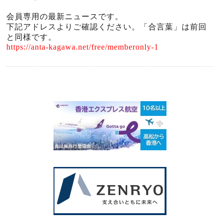
会員専用の最新ニュースです。
下記アドレスよりご確認ください。「合言葉」は前回
と同様です。
https://anta-kagawa.net/free/memberonly-1