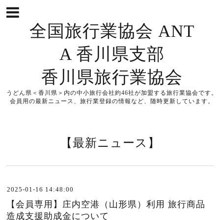
全国旅行業協会 ANT
A 香川県支部
香川県旅行業協会
うどん県＜香川県＞内の中小旅行会社約46社が加盟する旅行業協会です。
会員用の最新ニュース、旅行業登録の情報など、随時更新しています。
【最新ニュース】
2025-01-16 14:48:00
【会員専用】庄内空港（山形県）利用 旅行商品
造成支援助成金について