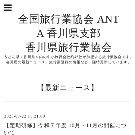
全国旅行業協会 ANT
A 香川県支部
香川県旅行業協会
うどん県＜香川県＞内の中小旅行会社約46社が加盟する旅行業協会です。
会員用の最新ニュース、旅行業登録の情報など、随時更新しています。
【最新ニュース】
2025-07-22 11:21:00
【定期研修】令和７年度 10月・11月の開催につ
いて